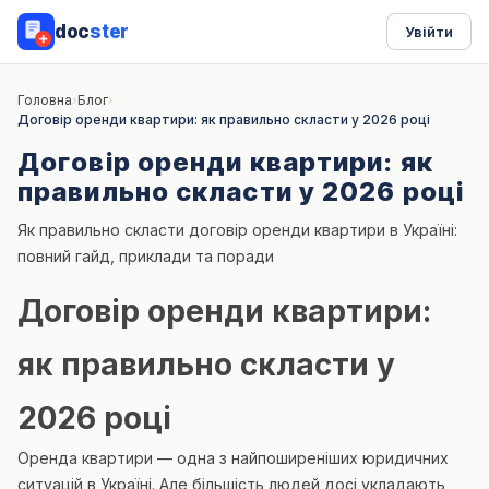
doc
ster
Увійти
Головна
›
Блог
›
Договір оренди квартири: як правильно скласти у 2026 році
Договір оренди квартири: як
правильно скласти у 2026 році
Як правильно скласти договір оренди квартири в Україні:
повний гайд, приклади та поради
Договір оренди квартири:
як правильно скласти у
2026 році
Оренда квартири — одна з найпоширеніших юридичних
ситуацій в Україні. Але більшість людей досі укладають