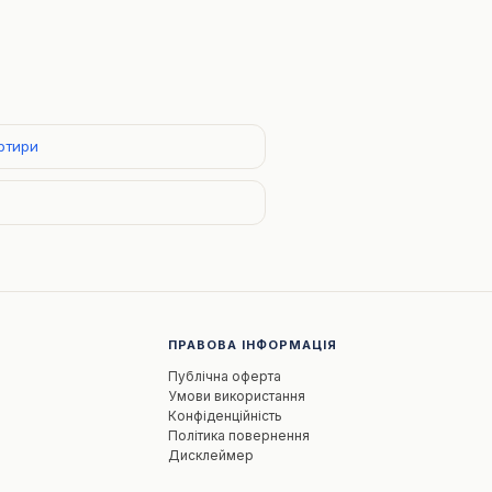
артири
ПРАВОВА ІНФОРМАЦІЯ
Публічна оферта
Умови використання
Конфіденційність
Політика повернення
Дисклеймер